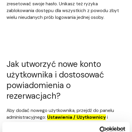
zresetować swoje hasło. Unikasz też ryzyka
zablokowania dostępu dla wszystkich z powodu zbyt
wielu nieudanych prób logowania jednej osoby.
Jak utworzyć nowe konto
użytkownika i dostosować
powiadomienia o
rezerwacjach?
Aby dodać nowego użytkownika, przejdź do panelu
administracyjnego:
Ustawienia / Użytkownicy
i
wybierz przycisk
Dodaj nowego użytkownika
.