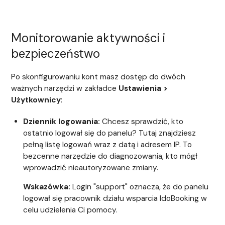
Monitorowanie aktywności i
bezpieczeństwo
Po skonfigurowaniu kont masz dostęp do dwóch
ważnych narzędzi w zakładce
Ustawienia >
Użytkownicy
:
Dziennik logowania:
Chcesz sprawdzić, kto
ostatnio logował się do panelu? Tutaj znajdziesz
pełną listę logowań wraz z datą i adresem IP. To
bezcenne narzędzie do diagnozowania, kto mógł
wprowadzić nieautoryzowane zmiany.
Wskazówka:
Login "support" oznacza, że do panelu
logował się pracownik działu wsparcia IdoBooking w
celu udzielenia Ci pomocy.