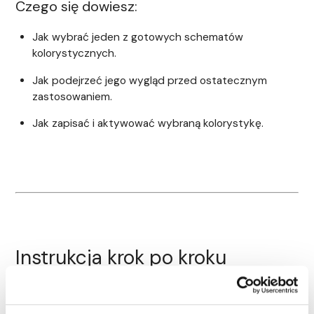
Czego się dowiesz:
Jak wybrać jeden z gotowych schematów
kolorystycznych.
Jak podejrzeć jego wygląd przed ostatecznym
zastosowaniem.
Jak zapisać i aktywować wybraną kolorystykę.
Instrukcja krok po kroku
Krok 1: Przejdź do ustawień