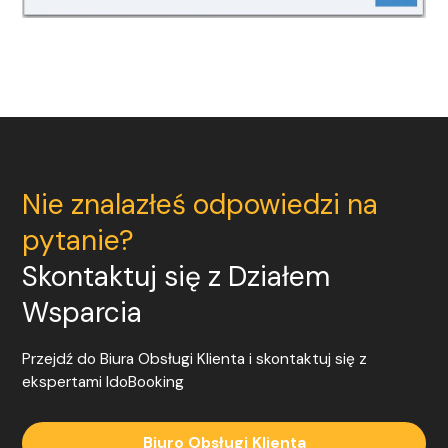
Nie znalazłeś odpowiedzi na
pytanie?
Skontaktuj się z Działem
Wsparcia
Przejdź do Biura Obsługi Klienta i skontaktuj się z
ekspertami
IdoBooking
Biuro Obsługi Klienta