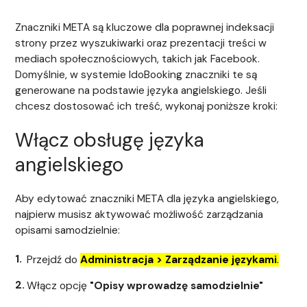
Znaczniki META są kluczowe dla poprawnej indeksacji
strony przez wyszukiwarki oraz prezentacji treści w
mediach społecznościowych, takich jak Facebook.
Domyślnie, w systemie IdoBooking znaczniki te są
generowane na podstawie języka angielskiego. Jeśli
chcesz dostosować ich treść, wykonaj poniższe kroki:
Włącz obsługę języka
angielskiego
Aby edytować znaczniki META dla języka angielskiego,
najpierw musisz aktywować możliwość zarządzania
opisami samodzielnie:
Przejdź do
Administracja > Zarządzanie językami
.
Włącz opcję
"Opisy wprowadzę samodzielnie"