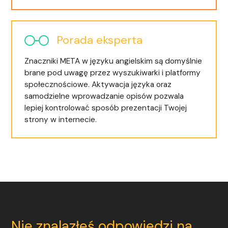
Porada eksperta
Znaczniki META w języku angielskim są domyślnie
brane pod uwagę przez wyszukiwarki i platformy
społecznościowe. Aktywacja języka oraz
samodzielne wprowadzanie opisów pozwala
lepiej kontrolować sposób prezentacji Twojej
strony w internecie.
Nie znalazłeś odpowiedzi na