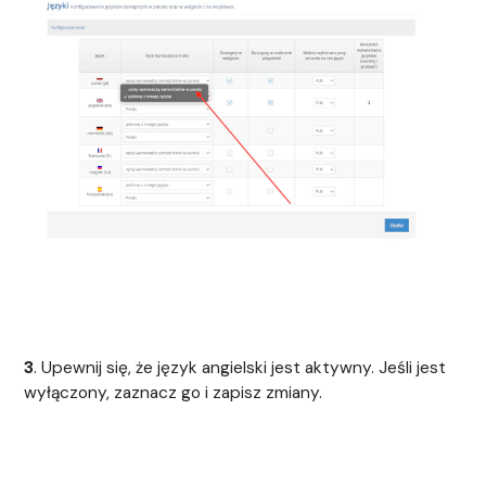
3
. Upewnij się, że język angielski jest aktywny. Jeśli jest
wyłączony, zaznacz go i zapisz zmiany.