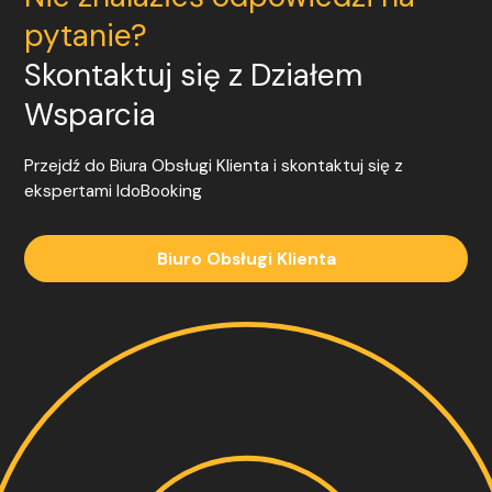
pytanie?
Skontaktuj się z Działem
Wsparcia
Przejdź do Biura Obsługi Klienta i skontaktuj się z
ekspertami
IdoBooking
Biuro Obsługi Klienta