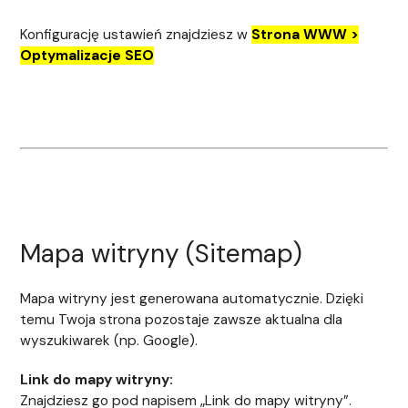
Konfigurację ustawień znajdziesz w
Strona WWW >
Optymalizacje SEO
Mapa witryny (Sitemap)
Mapa witryny jest generowana automatycznie. Dzięki
temu Twoja strona pozostaje zawsze aktualna dla
wyszukiwarek (np. Google).
Link do mapy witryny:
Znajdziesz go pod napisem „Link do mapy witryny”.