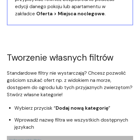
edycji danego pokoju lub apartamentu w
zakładce
Oferta > Miejsca noclegowe
.
Tworzenie własnych filtrów
Standardowe filtry nie wystarczają? Chcesz pozwolić
gościom szukać ofert np. z widokiem na morze,
dostępem do ogrodu lub tych przyjaznych zwierzętom?
Stwórz własne kategorie!
Wybierz przycisk “
Dodaj nową kategorię
”
Wprowadź nazwę filtra we wszystkich dostępnych
językach