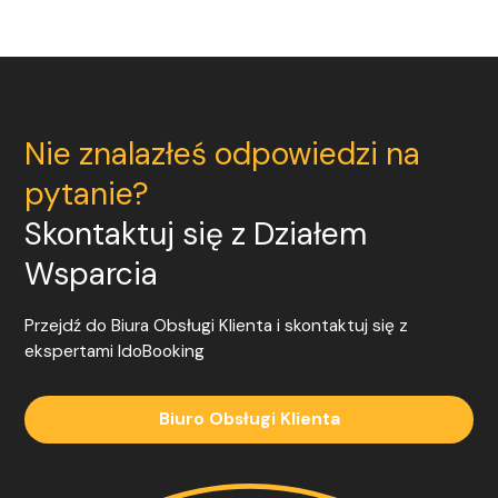
Nie znalazłeś odpowiedzi na
pytanie?
Skontaktuj się z Działem
Wsparcia
Przejdź do Biura Obsługi Klienta i skontaktuj się z
ekspertami
IdoBooking
Biuro Obsługi Klienta