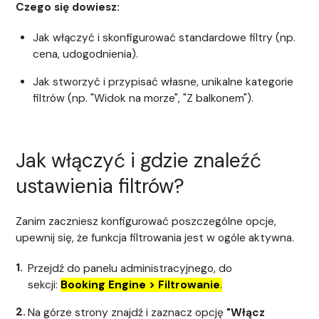
Czego się dowiesz:
Jak włączyć i skonfigurować standardowe filtry (np.
cena, udogodnienia).
Jak stworzyć i przypisać własne, unikalne kategorie
filtrów (np. "Widok na morze", "Z balkonem").
Jak włączyć i gdzie znaleźć
ustawienia filtrów?
Zanim zaczniesz konfigurować poszczególne opcje,
upewnij się, że funkcja filtrowania jest w ogóle aktywna.
Przejdź do panelu administracyjnego, do
sekcji:
Booking Engine > Filtrowanie
.
Na górze strony znajdź i zaznacz opcję
"Włącz