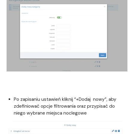
Po zapisaniu ustawień kliknij “+Dodaj nowy”, aby
zdefiniować opcje filtrowania oraz przypisać do
niego wybrane miejsca noclegowe