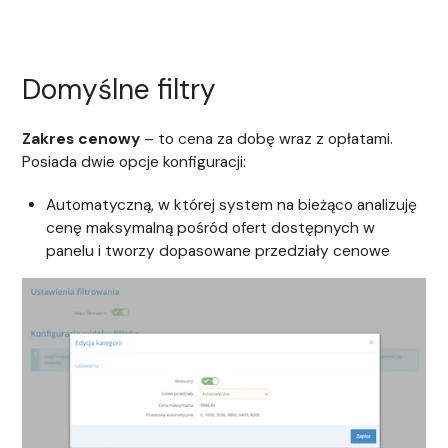
Domyślne filtry
Zakres cenowy
– to cena za dobę wraz z opłatami.
Posiada dwie opcje konfiguracji:
Automatyczną, w której system na bieżąco analizuję
cenę maksymalną pośród ofert dostępnych w
panelu i tworzy dopasowane przedziały cenowe