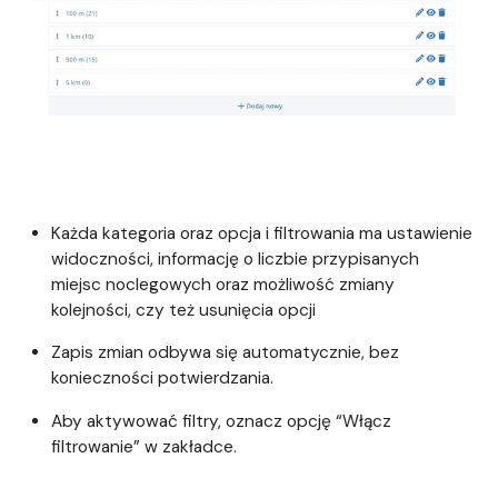
Każda kategoria oraz opcja i filtrowania ma ustawienie
widoczności, informację o liczbie przypisanych
miejsc noclegowych oraz możliwość zmiany
kolejności, czy też usunięcia opcji
Zapis zmian odbywa się automatycznie, bez
konieczności potwierdzania.
Aby aktywować filtry, oznacz opcję “Włącz
filtrowanie” w zakładce.