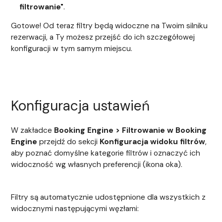
filtrowanie"
.
Gotowe! Od teraz filtry będą widoczne na Twoim silniku
rezerwacji, a Ty możesz przejść do ich szczegółowej
konfiguracji w tym samym miejscu.
Konfiguracja ustawień
W zakładce
Booking Engine > Filtrowanie w Booking
Engine
przejdź do sekcji
Konfiguracja widoku filtrów
,
aby poznać domyślne kategorie filtrów i oznaczyć ich
widoczność wg własnych preferencji (ikona oka).
Filtry są automatycznie udostępnione dla wszystkich z
widocznymi następującymi węzłami: