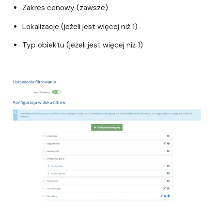
Zakres cenowy (zawsze)
Lokalizacje (jeżeli jest więcej niż 1)
Typ obiektu (jeżeli jest więcej niż 1)