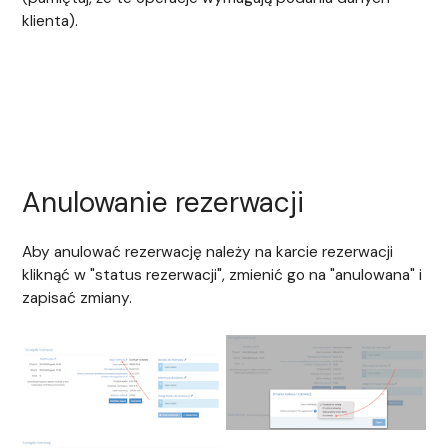
klienta).
Anulowanie rezerwacji
Aby anulować rezerwację należy na karcie rezerwacji
kliknąć w "status rezerwacji", zmienić go na "anulowana" i
zapisać zmiany.