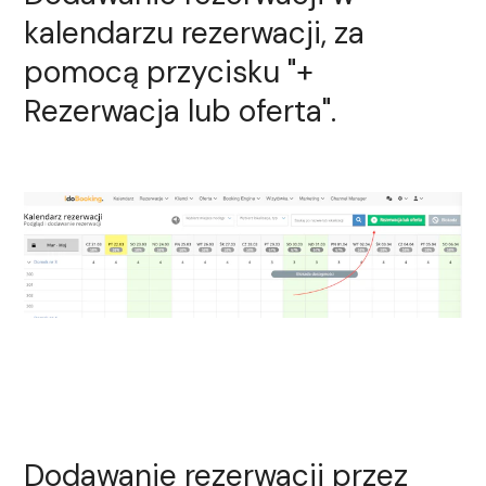
kalendarzu rezerwacji, za
pomocą przycisku
"
+
Rezerwacja lub oferta".
Dodawanie rezerwacji przez