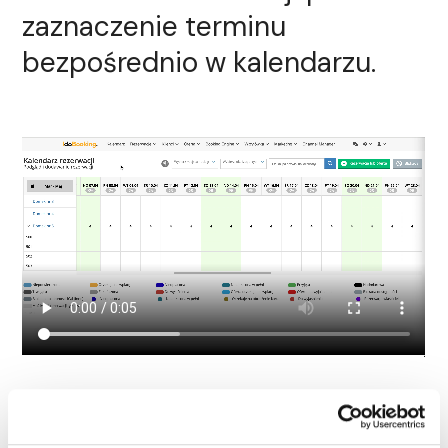
zaznaczenie terminu
bezpośrednio w kalendarzu.