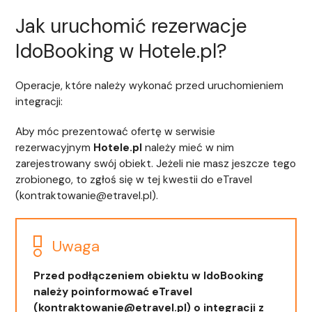
Jak uruchomić rezerwacje
IdoBooking w Hotele.pl?
Operacje, które należy wykonać przed uruchomieniem
integracji:
Aby móc prezentować ofertę w serwisie
rezerwacyjnym
Hotele.pl
należy mieć w nim
zarejestrowany swój obiekt. Jeżeli nie masz jeszcze tego
zrobionego, to zgłoś się w tej kwestii do eTravel
(kontraktowanie@etravel.pl).
Uwaga
Przed podłączeniem obiektu w IdoBooking
należy poinformować eTravel
(kontraktowanie@etravel.pl) o integracji z