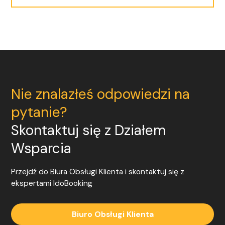
Nie znalazłeś odpowiedzi na
pytanie?
Skontaktuj się z Działem
Wsparcia
Przejdź do Biura Obsługi Klienta i skontaktuj się z
ekspertami
IdoBooking
Biuro Obsługi Klienta