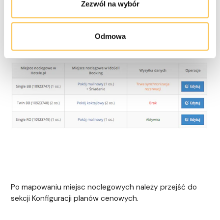
Zezwól na wybór
Odmowa
Po mapowaniu miejsc noclegowych należy przejść do
sekcji Konfiguracji planów cenowych.