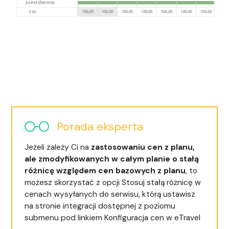
Porada eksperta
Jeżeli zależy Ci na
zastosowaniu cen z planu,
ale zmodyfikowanych w całym planie o stałą
różnicę względem cen bazowych z planu
, to
możesz skorzystać z opcji
Stosuj stałą różnicę w
cenach wysyłanych do serwisu
, którą ustawisz
na stronie integracji dostępnej z poziomu
submenu pod linkiem
Konfiguracja cen w eTravel