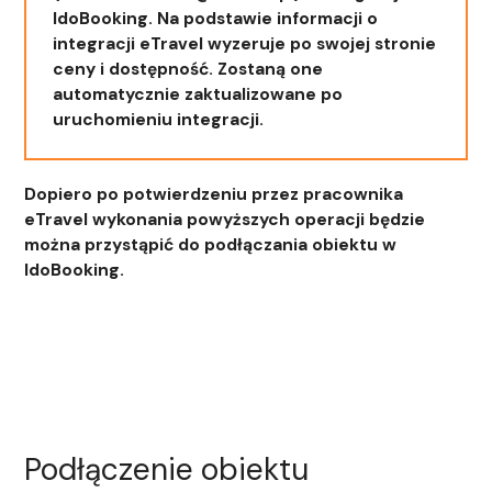
IdoBooking. Na podstawie informacji o
integracji eTravel wyzeruje po swojej stronie
ceny i dostępność. Zostaną one
automatycznie zaktualizowane po
uruchomieniu integracji.
Dopiero po potwierdzeniu przez pracownika
eTravel wykonania powyższych operacji będzie
można przystąpić do podłączania obiektu w
IdoBooking.
Podłączenie obiektu