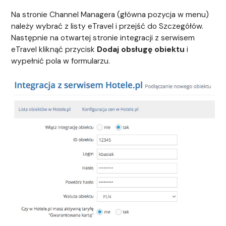
Na stronie Channel Managera (główna pozycja w menu)
należy wybrać z listy eTravel i przejść do Szczegółów.
Następnie na otwartej stronie integracji z serwisem
eTravel kliknąć przycisk
Dodaj obsługę obiektu
i
wypełnić pola w formularzu.