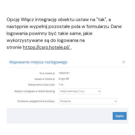
Opcję
Włącz integrację obiektu
ustaw na "tak", a
następnie wypełnij pozostałe pola w formularzu. Dane
logowania powinny być takie same, jakie
wykorzystywane są do logowania na
stronie
https://csro.hotele.pl/
.