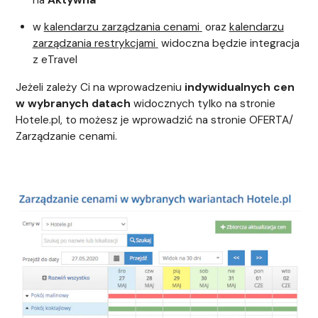
w
kalendarzu zarządzania cenami
oraz
kalendarzu
zarządzania restrykcjami
widoczna będzie integracja
z eTravel
Jeżeli zależy Ci na wprowadzeniu
indywidualnych cen
w wybranych datach
widocznych tylko na stronie
Hotele.pl, to możesz je wprowadzić na stronie OFERTA/
Zarządzanie cenami.