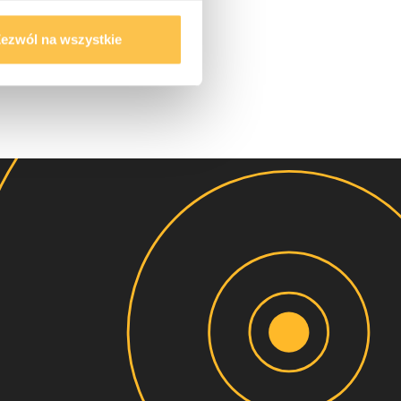
ezwól na wszystkie